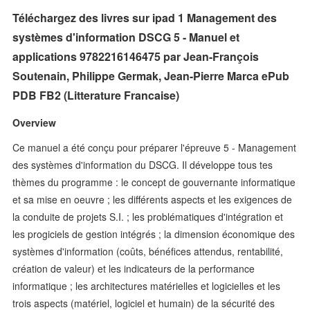
Téléchargez des livres sur ipad 1 Management des
systèmes d'information DSCG 5 - Manuel et
applications 9782216146475 par Jean-François
Soutenain, Philippe Germak, Jean-Pierre Marca ePub
PDB FB2 (Litterature Francaise)
Overview
Ce manuel a été conçu pour préparer l'épreuve 5 - Management
des systèmes d'information du DSCG. Il développe tous tes
thèmes du programme : le concept de gouvernante informatique
et sa mise en oeuvre ; les différents aspects et les exigences de
la conduite de projets S.I. ; les problématiques d'intégration et
les progiciels de gestion intégrés ; la dimension économique des
systèmes d'information (coûts, bénéfices attendus, rentabilité,
création de valeur) et les indicateurs de la performance
informatique ; les architectures matérielles et logicielles et les
trois aspects (matériel, logiciel et humain) de la sécurité des